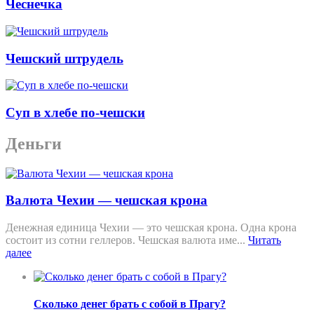
Чеснечка
Чешский штрудель
Суп в хлебе по-чешски
Деньги
Валюта Чехии — чешская крона
Денежная единица Чехии — это чешская крона. Одна крона
состоит из сотни геллеров. Чешская валюта име...
Читать
далее
Сколько денег брать с собой в Прагу?