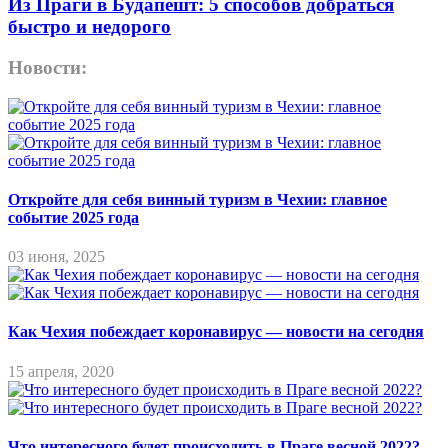
Из Праги в Будапешт: 5 способов добраться
быстро и недорого
Новости:
Откройте для себя винный туризм в Чехии: главное
событие 2025 года
03 июня, 2025
Как Чехия побеждает коронавирус — новости на сегодня
15 апреля, 2020
Что интересного будет происходить в Праге весной 2022?