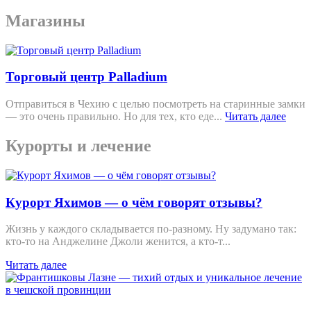
Магазины
Торговый центр Palladium
Отправиться в Чехию с целью посмотреть на старинные замки
— это очень правильно. Но для тех, кто еде...
Читать далее
Курорты и лечение
Курорт Яхимов — о чём говорят отзывы?
Жизнь у каждого складывается по-разному. Ну задумано так:
кто-то на Анджелине Джоли женится, а кто-т...
Читать далее