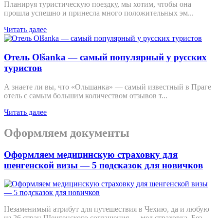
Планируя туристическую поездку, мы хотим, чтобы она
прошла успешно и принесла много положительных эм...
Читать далее
Отель Olšanka — самый популярный у русских
туристов
А знаете ли вы, что «Ольшанка» — самый известный в Праге
отель с самым большим количеством отзывов т...
Читать далее
Оформляем документы
Оформляем медицинскую страховку для
шенгенской визы — 5 подсказок для новичков
Незаменимый атрибут для путешествия в Чехию, да и любую
из 26 стран Шенгенского соглашения — мед страховка. Без