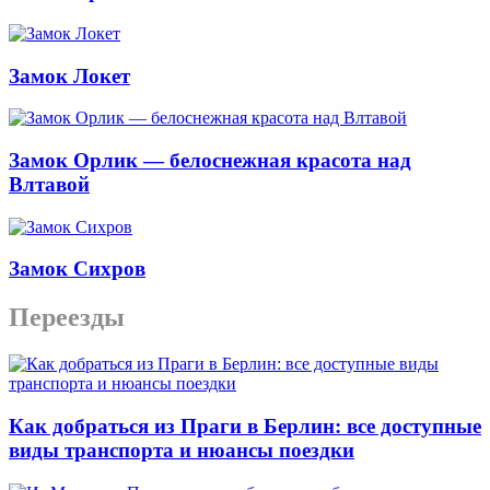
Замок Локет
Замок Орлик — белоснежная красота над
Влтавой
Замок Сихров
Переезды
Как добраться из Праги в Берлин: все доступные
виды транспорта и нюансы поездки