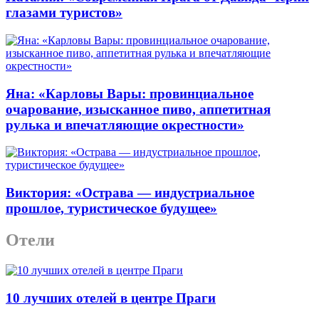
глазами туристов»
Яна: «Карловы Вары: провинциальное
очарование, изысканное пиво, аппетитная
рулька и впечатляющие окрестности»
Виктория: «Острава — индустриальное
прошлое, туристическое будущее»
Отели
10 лучших отелей в центре Праги