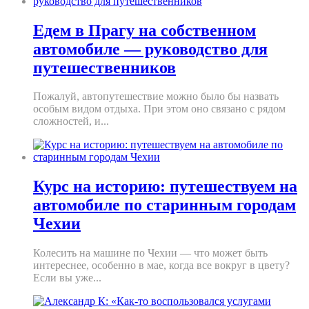
Едем в Прагу на собственном
автомобиле — руководство для
путешественников
Пожалуй, автопутешествие можно было бы назвать
особым видом отдыха. При этом оно связано с рядом
сложностей, и...
Курс на историю: путешествуем на
автомобиле по старинным городам
Чехии
Колесить на машине по Чехии — что может быть
интереснее, особенно в мае, когда все вокруг в цвету?
Если вы уже...