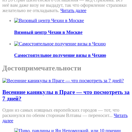
неё вам даже визу не выдадут, так что оформление страховки
желательно не откладывать.
Читать далее
Визовый центр Чехии в Москве
Самостоятельное получение визы в Чехию
Достопримечательности
Весенние каникулы в Праге — что посмотреть за
7 дней?
Один из самых изящных европейских городов — тот, что
раскинулся по обеим сторонам Влтавы — переносит...
Читать
далее