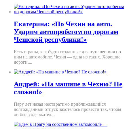
Екатерина: «По Чехии на авто.
Ударим автопробегом по дорогам
Чешской республики!»
Есть страны, как будто созданные для путешествия по
ним на автомобиле. Чехия — одна из таких. Хорошие
дороги,...
Андрей: «На машине в Чехию? Не
сложно!»
Пару лет назад неотвратимо приближавшийся
долгожданный отпуск захотелось провести так, чтобы
он был содержател...