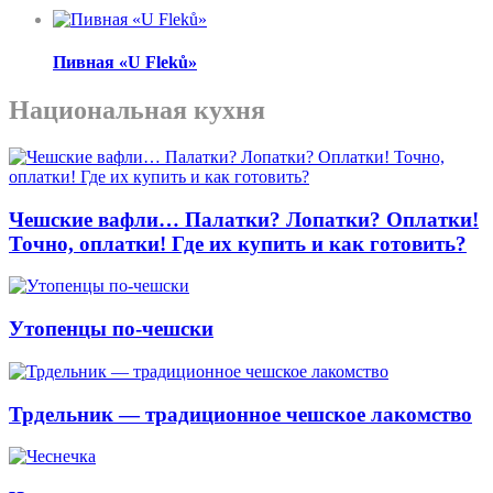
Пивная «U Fleků»
Национальная кухня
Чешские вафли… Палатки? Лопатки? Оплатки!
Точно, оплатки! Где их купить и как готовить?
Утопенцы по-чешски
Трдельник — традиционное чешское лакомство