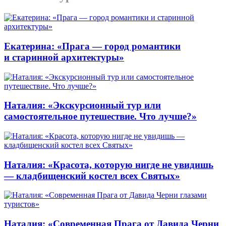
Екатерина: «Прага — город романтики
и старинной архитектуры»
Наталия: «Экскурсионный тур или
самостоятельное путешествие. Что лучше?»
Наталия: «Красота, которую нигде не увидишь
— кладбищенский костел всех Святых»
Наталия: «Современная Прага от Давида Черни