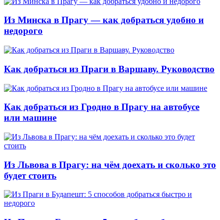
Из Минска в Прагу — как добраться удобно и
недорого
Как добраться из Праги в Варшаву. Руководство
Как добраться из Гродно в Прагу на автобусе
или машине
Из Львова в Прагу: на чём доехать и сколько это
будет стоить