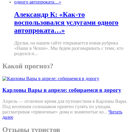
Александр К: «Как-то
воспользовался услугами одного
автопроката…»
Друзья, на нашем сайте открывается новая рубрика
«Наши в Чехии». Мы будем разговаривать с теми, кто
родился и...
Какой прогноз?
Карловы Вары в апреле: собираемся в дорогу
Апрель — отличное время для путешествия в Карловы Вары.
Под весенним солнышком приятно гулять по улицам,
рассматривая «пряничные» дома и знаменитые ко...
Читать
далее
Отзывы туристов