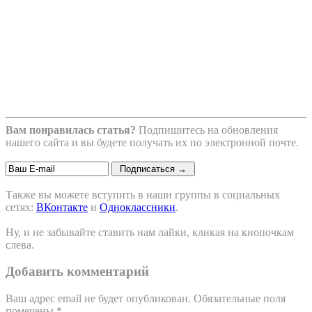
Вам понравилась статья?
Подпишитесь на обновления
нашего сайта и вы будете получать их по электронной почте.
Также вы можете вступить в наши группы в социальных
сетях:
ВКонтакте
и
Одноклассники
.
Ну, и не забывайте ставить нам лайки, кликая на кнопочкам
слева.
Добавить комментарий
Ваш адрес email не будет опубликован.
Обязательные поля
помечены
*