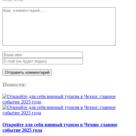
Новости:
Откройте для себя винный туризм в Чехии: главное
событие 2025 года