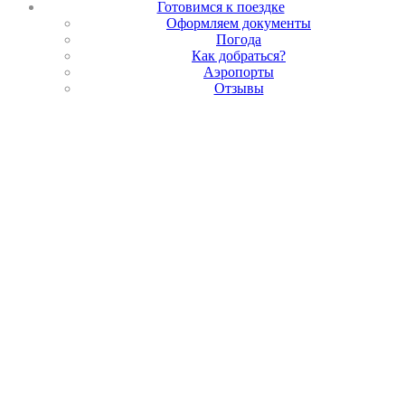
Готовимся к поездке
Оформляем документы
Погода
Как добраться?
Аэропорты
Отзывы