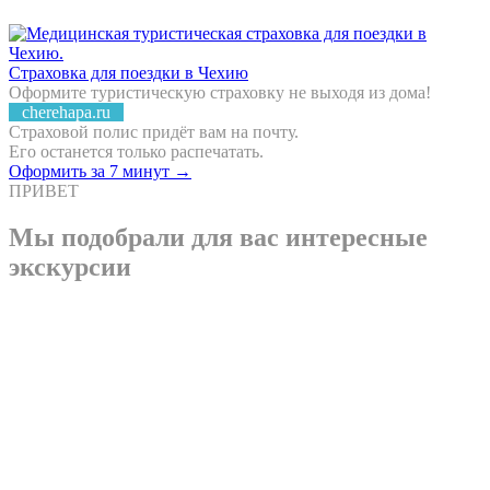
Страховка для поездки в Чехию
Оформите туристическую страховку не выходя из дома!
cherehapa.ru
Страховой полис придёт вам на почту.
Его останется только распечатать.
Оформить за 7 минут →
ПРИВЕТ
Мы подобрали для вас интересные
экскурсии