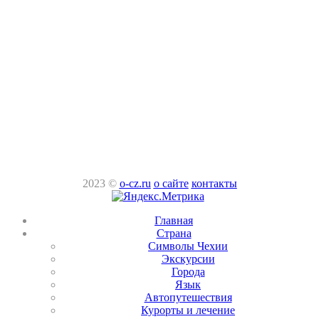
2023 ©
o-cz.ru
о сайте
контакты
Главная
Страна
Символы Чехии
Экскурсии
Города
Язык
Автопутешествия
Курорты и лечение