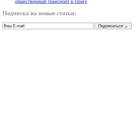
общественный транспорт в Праге
Подписка на новые статьи: