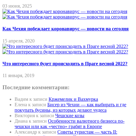
03 июня, 2025
Как Чехия побеждает коронавирус — новости на сегодня
15 апреля, 2020
Что интересного будет происходить в Праге весной 2022?
11 января, 2019
Последние комментарии:
Вадим
к записи
Кржемелик и Вахмурка
Елена
к записи
Бисер из Чехии — как выбирать и где
покупать бусины, из которых делают чудеса
Виктория
к записи
Чешские козы
Диана
к записи
Особенности валютного бизнеса по-
чешски или как «честно» грабят в Европе
Александр
к записи
Советы туристам — часть II: