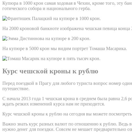
Купюра в 1000 крон самая ходовая в Чехии, кроме того, эту б
готического собора и национального герба.
На 2000 кроновой банкноте изображена чешская певица конца 
На купюре в 5000 крон мы видим портрет Томаша Масарика.
Курс чешской кроны к рублю
Перед поездкой в Прагу для любого туриста вопрос номер один
путешествие.
С начала 2013 года 1 чешская крона в среднем была равна 2,6 
ждать резких изменений курса нам не приходится.
Курс чешской кроны к рублю на сегодня вы можете посмотреть
Важно знать курс разных валют по отношению к рублю. Ведь вс
нужно денег для поездки. Совсем не мешает предварительно оз