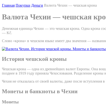
Главная
Покупки
Деньги
Валюта Чехии — чешская крона
Валюта Чехии — чешская кро
Денежная единица Чехии — это чешская крона. Одна крона сос
— Kč.
Слово «крона» в чешском языке имеет два значения — названи
История чешской кроны
Чешская крона — одна из древнейших валют Европы. Она вошла
позднее в 1919 году приняла Чехословакия. Разделение кроны 
Чехия не отказалась от своей валюты, даже после вступления в
Монеты и банкноты в Чехии
Монеты