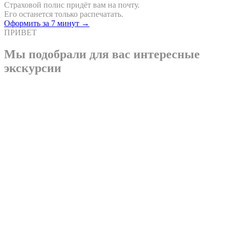
Страховой полис придёт вам на почту.
Его останется только распечатать.
Оформить за 7 минут →
ПРИВЕТ
Мы подобрали для вас интересные
экскурсии