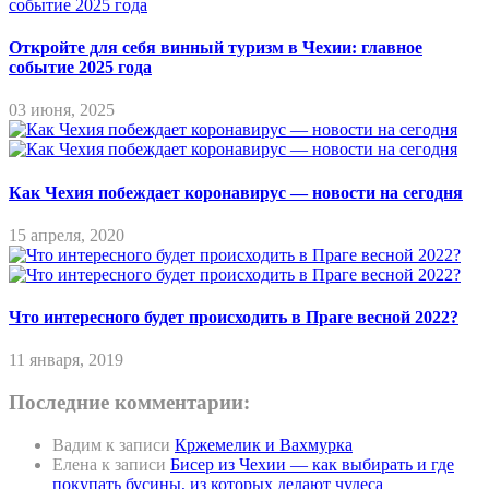
Откройте для себя винный туризм в Чехии: главное
событие 2025 года
03 июня, 2025
Как Чехия побеждает коронавирус — новости на сегодня
15 апреля, 2020
Что интересного будет происходить в Праге весной 2022?
11 января, 2019
Последние комментарии:
Вадим
к записи
Кржемелик и Вахмурка
Елена
к записи
Бисер из Чехии — как выбирать и где
покупать бусины, из которых делают чудеса