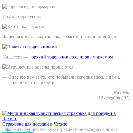
И сами перекусим.
Жареная круглая картошечка с мясом отлично подойдёт.
На десерт —
горячий трдельник со сливовым джемом
.
— Спасибо вам за то, что побывали сегодня здесь с нами.
— Спасибо, что лайкаете!
Nicoletta
12 декабря 2013
Страховка для поездки в Чехию
Оформите туристическую страховку не выходя из дома!