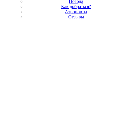
Погода
Как добраться?
Аэропорты
Отзывы