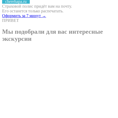
cherehapa.ru
Страховой полис придёт вам на почту.
Его останется только распечатать.
Оформить за 7 минут →
ПРИВЕТ
Мы подобрали для вас интересные
экскурсии