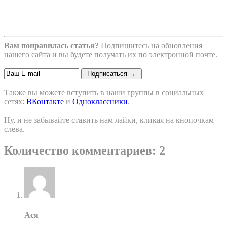
Вам понравилась статья?
Подпишитесь на обновления
нашего сайта и вы будете получать их по электронной почте.
Также вы можете вступить в наши группы в социальных
сетях:
ВКонтакте
и
Одноклассники
.
Ну, и не забывайте ставить нам лайки, кликая на кнопочкам
слева.
Количество комментариев: 2
Ася