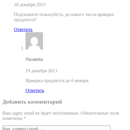
18 декабря 2013
Подскажите пожалуйста, до какого числа ярмарка
продлится?
Ответить
Nicoletta
19 декабря 2013
Ярмарка продлится до 6 января.
Ответить
Добавить комментарий
Ваш адрес email не будет опубликован.
Обязательные поля
помечены
*