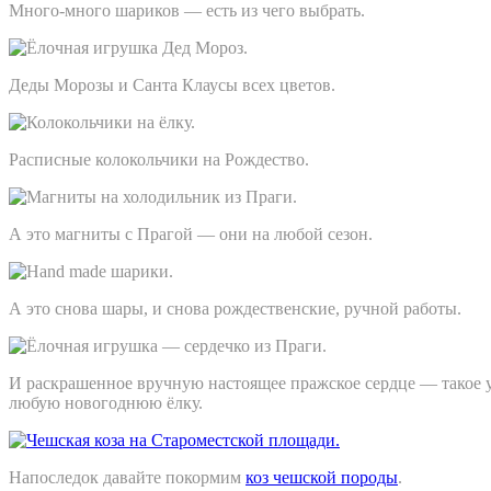
Много-много шариков — есть из чего выбрать.
Деды Морозы и Санта Клаусы всех цветов.
Расписные колокольчики на Рождество.
А это магниты с Прагой — они на любой сезон.
А это снова шары, и снова рождественские, ручной работы.
И раскрашенное вручную настоящее пражское сердце — такое 
любую новогоднюю ёлку.
Напоследок давайте покормим
коз чешской породы
.