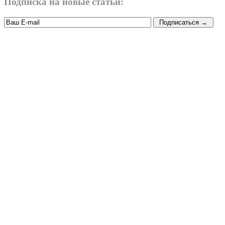
Подписка на новые статьи: