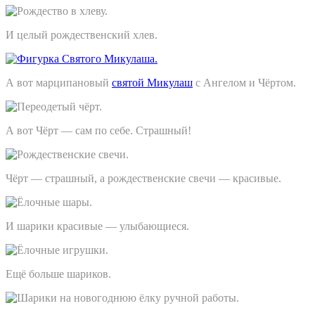
И целый рождественский хлев.
А вот марципановый
святой Микулаш
с Ангелом и Чёртом.
А вот Чёрт — сам по себе. Страшный!
Чёрт — страшный, а рождественские свечи — красивые.
И шарики красивые — улыбающиеся.
Ещё больше шариков.