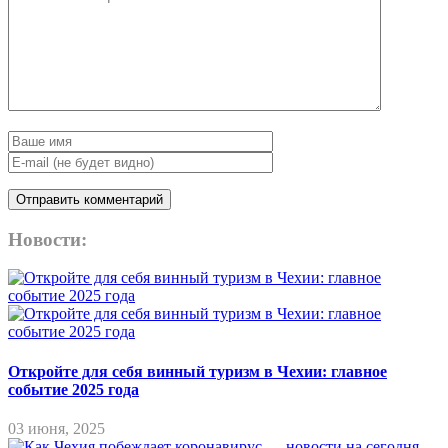
Новости:
Откройте для себя винный туризм в Чехии: главное
событие 2025 года
03 июня, 2025