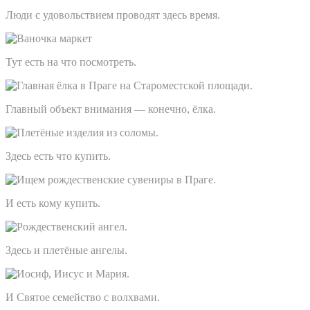
Люди с удовольствием проводят здесь время.
Тут есть на что посмотреть.
Главный объект внимания — конечно, ёлка.
Здесь есть что купить.
И есть кому купить.
Здесь и плетёные ангелы.
И Святое семейство с волхвами.